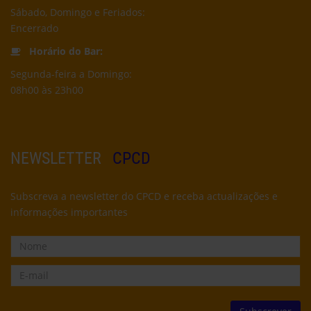
Sábado, Domingo e Feriados:
Encerrado
Horário do Bar:
Segunda-feira a Domingo:
08h00 às 23h00
NEWSLETTER
CPCD
Subscreva a newsletter do CPCD e receba actualizações e
informações importantes