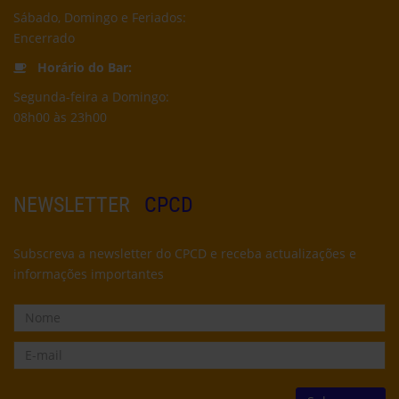
Sábado, Domingo e Feriados:
Encerrado
Horário do Bar:
Segunda-feira a Domingo:
08h00 às 23h00
NEWSLETTER
CPCD
Subscreva a newsletter do CPCD e receba actualizações e
informações importantes