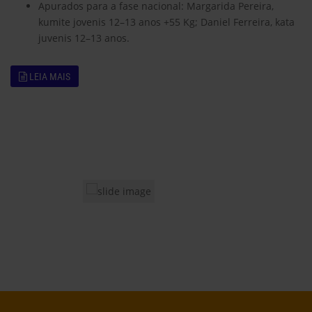
Apurados para a fase nacional: Margarida Pereira,
kumite jovenis 12–13 anos +55 Kg; Daniel Ferreira, kata
juvenis 12–13 anos.
LEIA MAIS