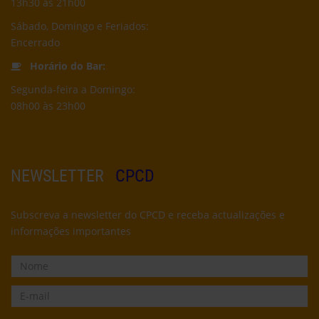
13h30 às 21h00
Sábado, Domingo e Feriados:
Encerrado
Horário do Bar:
Segunda-feira a Domingo:
08h00 às 23h00
NEWSLETTER
CPCD
Subscreva a newsletter do CPCD e receba actualizações e
informações importantes