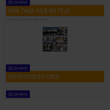
LEIA MAIS
XXXI TAÇA VALE DO TEJO
terça-feira, 23 janeiro 2024 15:50
LEIA MAIS
ESTATUTOS DO CPCD
LEIA MAIS