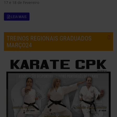
17 e 18 de Fevereiro
LEIA MAIS
TREINOS REGIONAIS GRADUADOS
MARÇO24