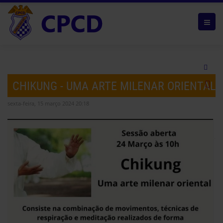
CHIKUNG - UMA ARTE MILENAR ORIENTAL
sexta-feira, 15 março 2024 20:18