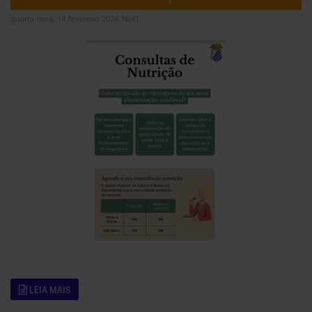
quarta-feira, 14 fevereiro 2024 16:41
LEIA MAIS