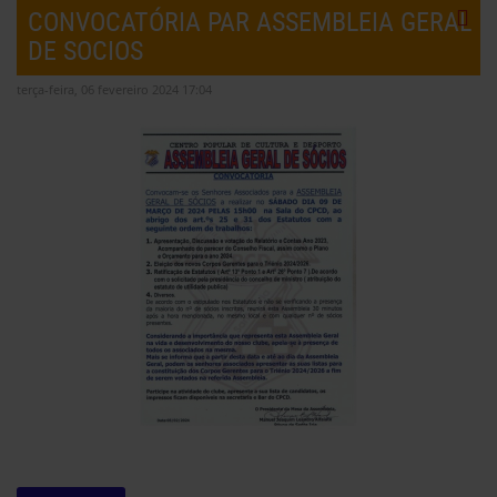
CONVOCATÓRIA PAR ASSEMBLEIA GERAL
DE SOCIOS
terça-feira, 06 fevereiro 2024 17:04