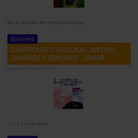
Dia 27 de julho Workshop Krav-maga
LEIA MAIS
CAMPEONATO NACIONAL JUVENIS,
JUNIORES E SENIORES - JAMOR
terça-feira, 23 julho 2024 21:38
12, 13 e 14 de Julho