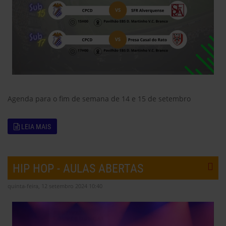
Agenda para o fim de semana de 14 e 15 de setembro
LEIA MAIS
HIP HOP - AULAS ABERTAS
quinta-feira, 12 setembro 2024 10:40