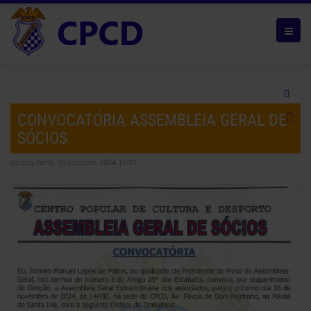
CONVOCATÓRIA ASSEMBLEIA GERAL DE
SÓCIOS
quinta-feira, 10 outubro 2024 10:01