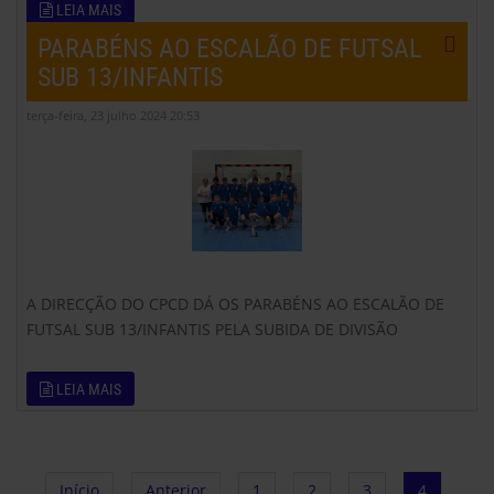
LEIA MAIS
PARABÉNS AO ESCALÃO DE FUTSAL
SUB 13/INFANTIS
terça-feira, 23 julho 2024 20:53
A DIRECÇÃO DO CPCD DÁ OS PARABÉNS AO ESCALÃO DE
FUTSAL SUB 13/INFANTIS PELA SUBIDA DE DIVISÃO
LEIA MAIS
Início
Anterior
1
2
3
4