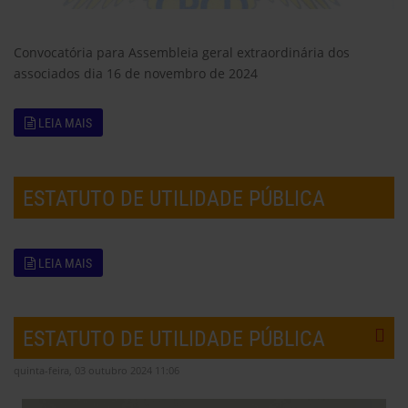
Convocatória para Assembleia geral extraordinária dos
associados dia 16 de novembro de 2024
LEIA MAIS
ESTATUTO DE UTILIDADE PÚBLICA
LEIA MAIS
ESTATUTO DE UTILIDADE PÚBLICA
quinta-feira, 03 outubro 2024 11:06