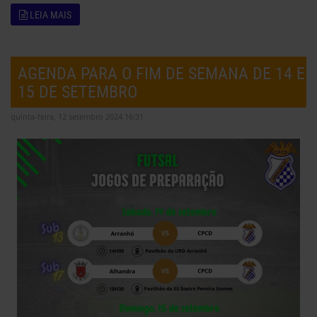
LEIA MAIS
AGENDA PARA O FIM DE SEMANA DE 14 E
15 DE SETEMBRO
quinta-feira, 12 setembro 2024 16:31