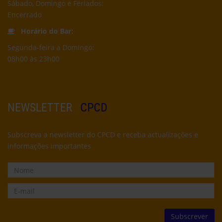
Sábado, Domingo e Feriados:
Encerrado
Horário do Bar:
Segunda-feira a Domingo:
08h00 às 23h00
NEWSLETTER
CPCD
Subscreva a newsletter do CPCD e receba actualizações e
informações importantes