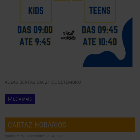
AULAS BERTAS DIA 21 DE SETEMBRO
LEIA MAIS
CARTAZ HORÁRIOS
quarta-feira, 11 setembro 2024 15:23