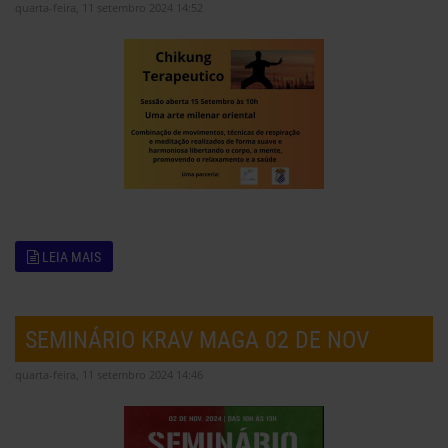
quarta-feira, 11 setembro 2024 14:52
LEIA MAIS
SEMINÁRIO KRAV MAGA 02 DE NOV
quarta-feira, 11 setembro 2024 14:46