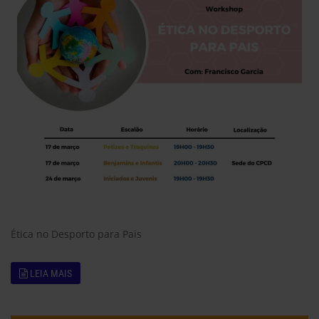
Ética no Desporto para Pais
LEIA MAIS