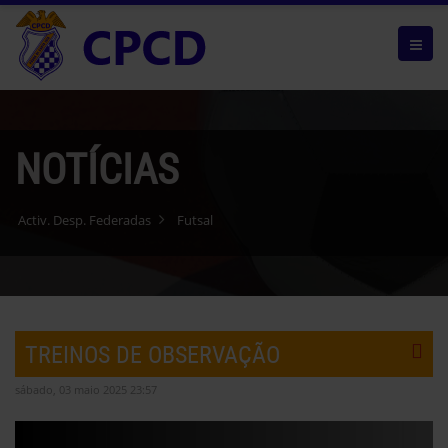
NOTÍCIAS
Activ. Desp. Federadas
Futsal
TREINOS DE OBSERVAÇÃO
sábado, 03 maio 2025 23:57