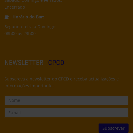
Sábado, Domingo e Feriados:
Encerrado
Horário do Bar:
Segunda-feira a Domingo:
08h00 às 23h00
NEWSLETTER
CPCD
Subscreva a newsletter do CPCD e receba actualizações e
informações importantes