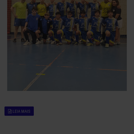
LEIA MAIS