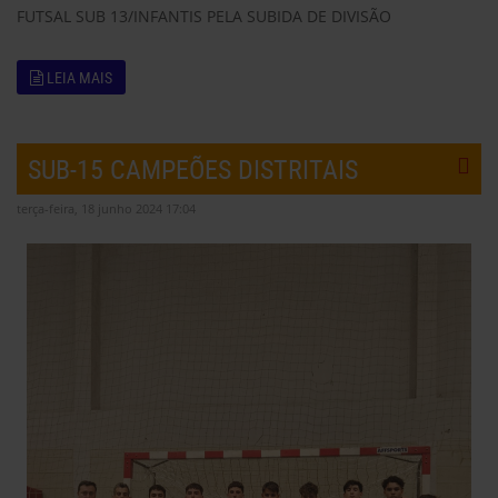
FUTSAL SUB 13/INFANTIS PELA SUBIDA DE DIVISÃO
LEIA MAIS
SUB-15 CAMPEÕES DISTRITAIS
terça-feira, 18 junho 2024 17:04