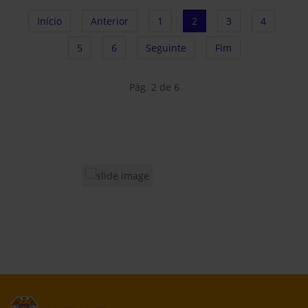
Início
Anterior
1
2
3
4
5
6
Seguinte
Fim
Pág. 2 de 6