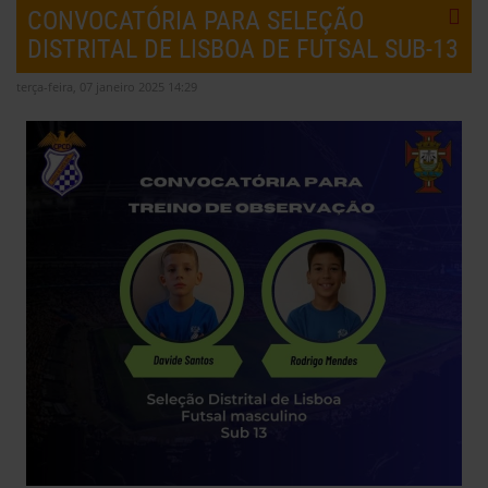
CONVOCATÓRIA PARA SELEÇÃO
DISTRITAL DE LISBOA DE FUTSAL SUB-13
terça-feira, 07 janeiro 2025 14:29