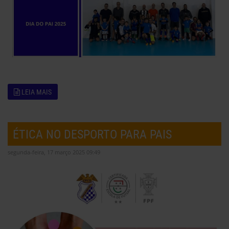
LEIA MAIS
ÉTICA NO DESPORTO PARA PAIS
segunda-feira, 17 março 2025 09:49