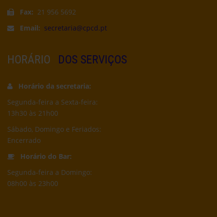
Fax:
21 956 5692
Email:
secretaria@cpcd.pt
HORÁRIO
DOS SERVIÇOS
Horário da secretaria:
Segunda-feira a Sexta-feira:
13h30 às 21h00
Sábado, Domingo e Feriados:
Encerrado
Horário do Bar:
Segunda-feira a Domingo:
08h00 às 23h00