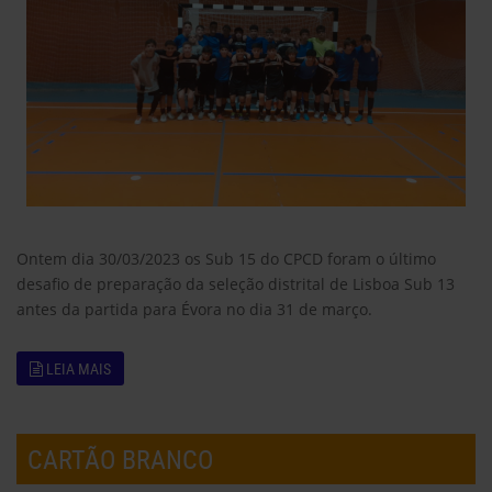
Ontem dia 30/03/2023 os Sub 15 do CPCD foram o último
desafio de preparação da seleção distrital de Lisboa Sub 13
antes da partida para Évora no dia 31 de março.
LEIA MAIS
CARTÃO BRANCO