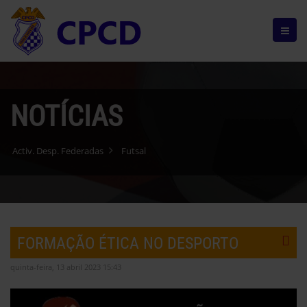
NOTÍCIAS
Activ. Desp. Federadas
Futsal
FORMAÇÃO ÉTICA NO DESPORTO
quinta-feira, 13 abril 2023 15:43