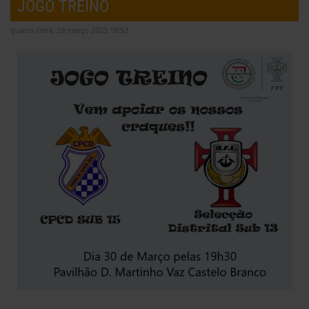
JOGO TREINO
quarta-feira, 29 março 2023 18:53