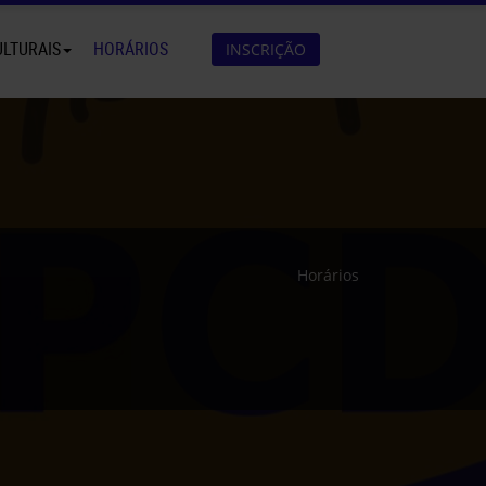
ULTURAIS
HORÁRIOS
INSCRIÇÃO
Horários