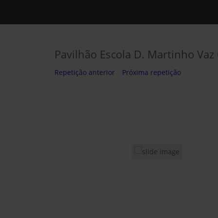
Pavilhão Escola D. Martinho Vaz
Repetição anterior
Próxima repetição