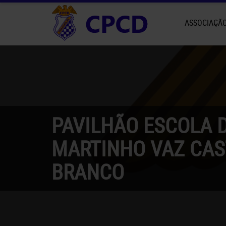
ASSOCIAÇÃ
PAVILHÃO ESCOLA D
MARTINHO VAZ CAS
BRANCO