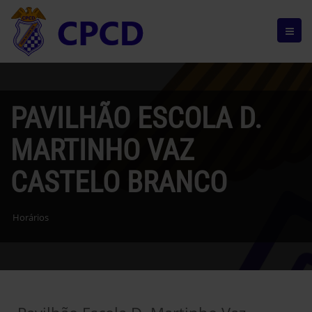
PAVILHÃO ESCOLA D.
MARTINHO VAZ
CASTELO BRANCO
Horários