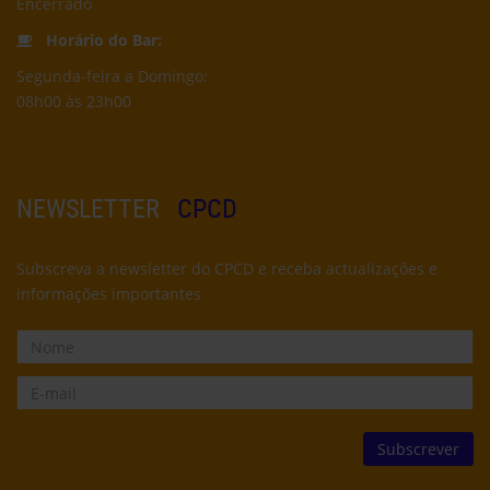
Encerrado
Horário do Bar:
Segunda-feira a Domingo:
08h00 às 23h00
NEWSLETTER
CPCD
Subscreva a newsletter do CPCD e receba actualizações e
informações importantes