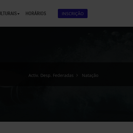
ULTURAIS
HORÁRIOS
INSCRIÇÃO
Activ. Desp. Federadas
Natação