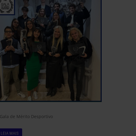
I Gala de Mérito Desportivo
LEIA MAIS