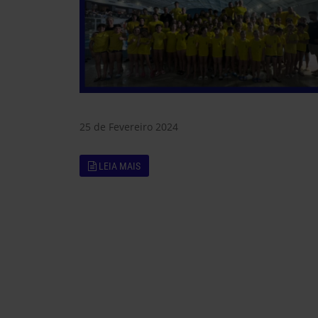
25 de Fevereiro 2024
LEIA MAIS