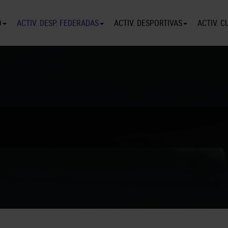
O
ACTIV. DESP. FEDERADAS
ACTIV. DESPORTIVAS
ACTIV. C