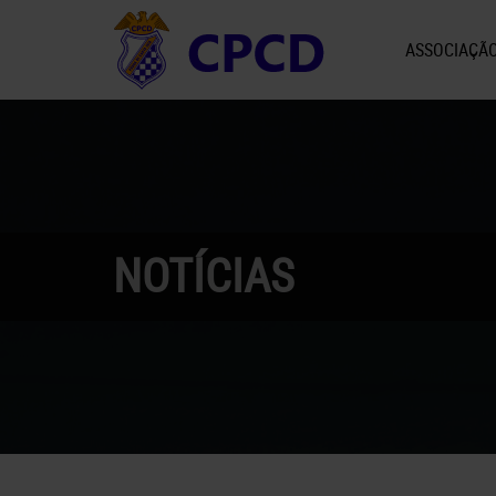
ASSOCIAÇÃ
NOTÍCIAS