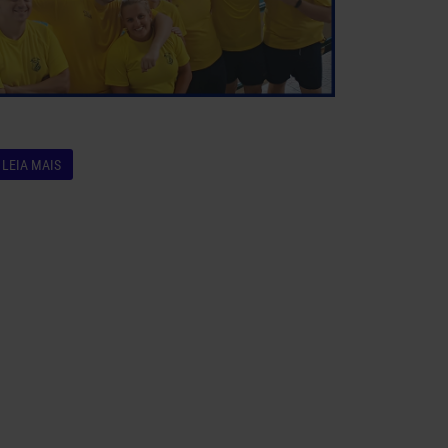
LEIA MAIS