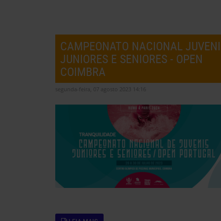
CAMPEONATO NACIONAL JUVENI
JUNIORES E SENIORES - OPEN
COIMBRA
segunda-feira, 07 agosto 2023 14:16