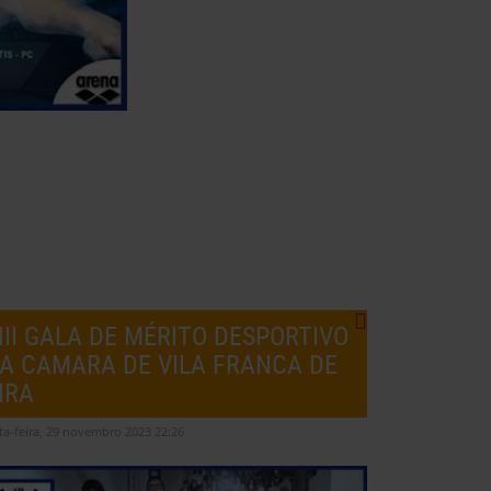
III GALA DE MÉRITO DESPORTIVO
A CAMARA DE VILA FRANCA DE
IRA
ta-feira, 29 novembro 2023 22:26