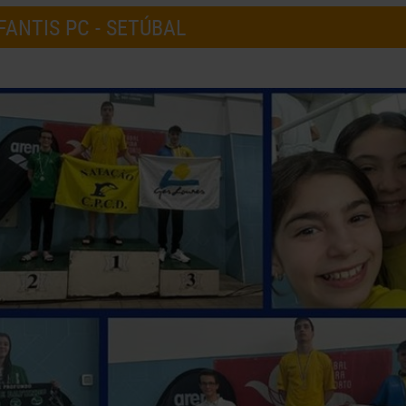
ANTIS PC - SETÚBAL