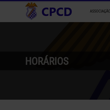
ASSOCIAÇÃ
HORÁRIOS