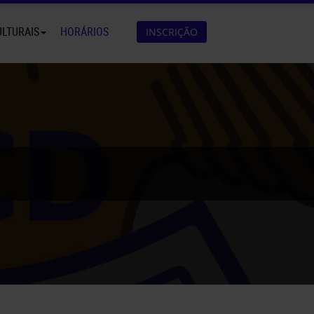
ULTURAIS
HORÁRIOS
INSCRIÇÃO