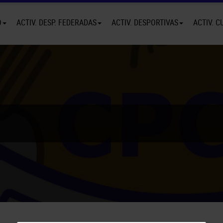
O
ACTIV. DESP. FEDERADAS
ACTIV. DESPORTIVAS
ACTIV. C