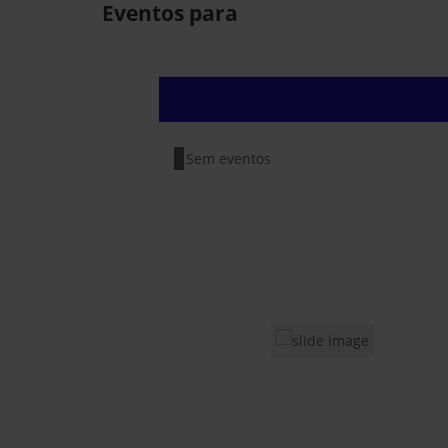
Eventos para
Sem eventos