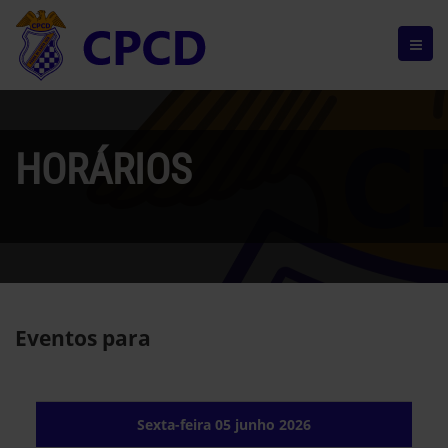
HORÁRIOS
Eventos para
Sexta-feira 05 junho 2026