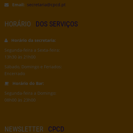
Email:
secretaria@cpcd.pt
HORÁRIO
DOS SERVIÇOS
Horário da secretaria:
Segunda-feira a Sexta-feira:
13h30 às 21h00
Sábado, Domingo e Feriados:
Encerrado
Horário do Bar:
Segunda-feira a Domingo:
08h00 às 23h00
NEWSLETTER
CPCD