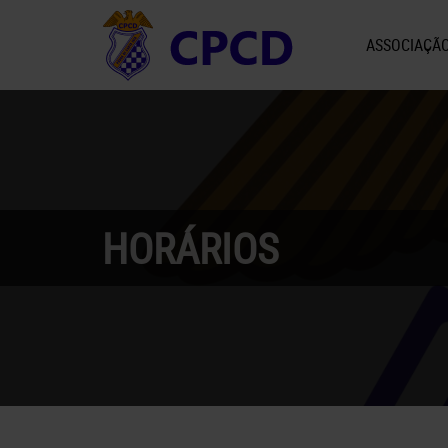
ASSOCIAÇÃ
HORÁRIOS