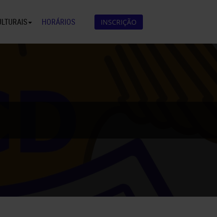
ULTURAIS
HORÁRIOS
INSCRIÇÃO