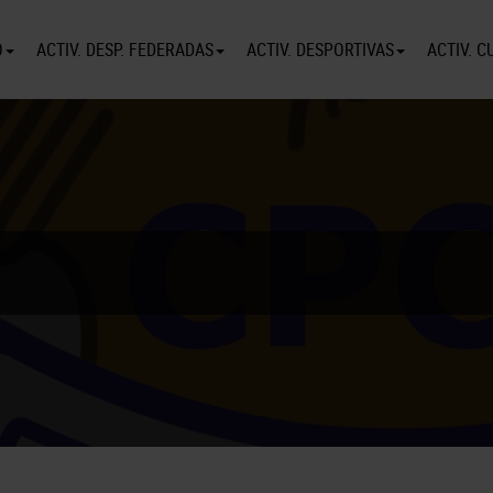
O
ACTIV. DESP. FEDERADAS
ACTIV. DESPORTIVAS
ACTIV. C